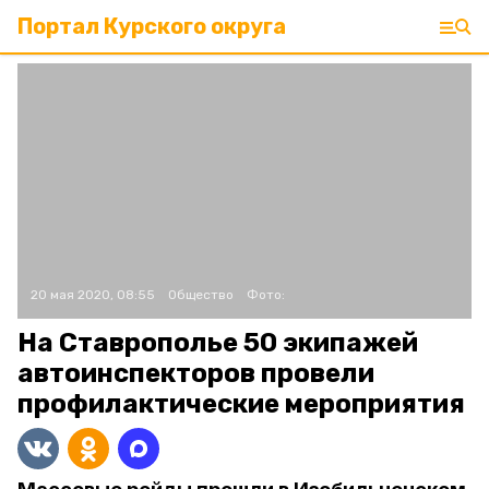
Портал Курского округа
20 мая 2020, 08:55
Общество
Фото:
На Ставрополье 50 экипажей
автоинспекторов провели
профилактические мероприятия