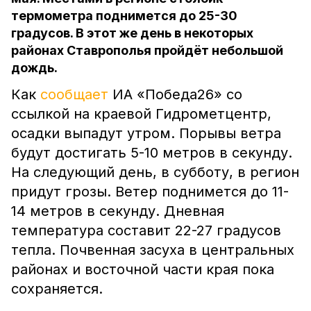
термометра поднимется до 25-30
градусов. В этот же день в некоторых
районах Ставрополья пройдёт небольшой
дождь.
Как
сообщает
ИА «Победа26» со
ссылкой на краевой Гидрометцентр,
осадки выпадут утром. Порывы ветра
будут достигать 5-10 метров в секунду.
На следующий день, в субботу, в регион
придут грозы. Ветер поднимется до 11-
14 метров в секунду. Дневная
температура составит 22-27 градусов
тепла. Почвенная засуха в центральных
районах и восточной части края пока
сохраняется.