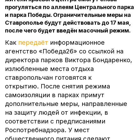
прогуляться по аллеям Центрального парка
и парка Победы. Ограничительные меры на
Ставрополье будут действовать до 17 мая,
после чего будет введён масочный режим.
Как
передаёт
информационное
агентство «Победа26» со ссылкой на
директора парков Виктора Бондаренко,
излюбленные места отдыха
ставропольчан готовятся к
открытию. После снятия режима
самоизоляции в парках примут
дополнительные меры, направленные
на защиту людей от инфекции, в
соответствии с предписаниями
Роспотребнадзора. У мест
общественного питания сделают