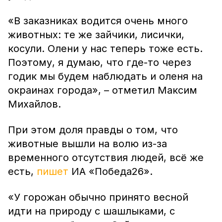
«В заказниках водится очень много
животных: те же зайчики, лисички,
косули. Олени у нас теперь тоже есть.
Поэтому, я думаю, что где-то через
годик мы будем наблюдать и оленя на
окраинах города», – отметил Максим
Михайлов.
При этом доля правды о том, что
животные вышли на волю из-за
временного отсутствия людей, всё же
есть,
пишет
ИА «Победа26».
«У горожан обычно принято весной
идти на природу с шашлыками, с