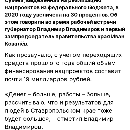
Сумма, выделенная на реализацию
нацпроектов из федерального бюджета, в
2020 году увеличена на 30 процентов. Об
этом говорили во время рабочей встречи
губернатор Владимир Владимиров и первый
зампредседатель правительства края Иван
Ковалёв.
Как прозвучало, с учётом переходящих
средств прошлого года общий объём
финансирования нацпроектов составит
почти 19 миллиардов рублей.
«Денег – больше, работы – больше,
рассчитываю, что и результатов для
людей в Ставропольском крае тоже
будет больше», – отметил Владимир
Владимиров.