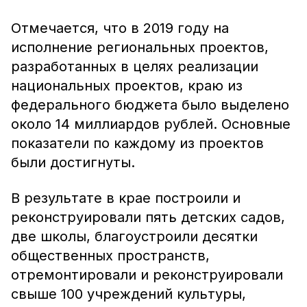
Отмечается, что в 2019 году на
исполнение региональных проектов,
разработанных в целях реализации
национальных проектов, краю из
федерального бюджета было выделено
около 14 миллиардов рублей. Основные
показатели по каждому из проектов
были достигнуты.
В результате в крае построили и
реконструировали пять детских садов,
две школы, благоустроили десятки
общественных пространств,
отремонтировали и реконструировали
свыше 100 учреждений культуры,