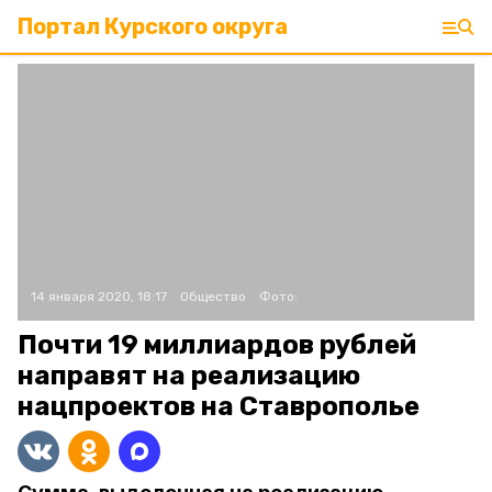
Портал Курского округа
14 января 2020, 18:17
Общество
Фото:
Почти 19 миллиардов рублей
направят на реализацию
нацпроектов на Ставрополье