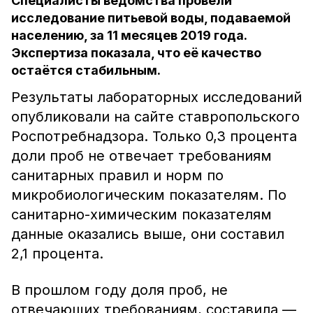
Специалисты ведомства провели
исследование питьевой воды, подаваемой
населению, за 11 месяцев 2019 года.
Экспертиза показала, что её качество
остаётся стабильным.
Результаты лабораторных исследований
опубликовали на сайте ставропольского
Роспотребнадзора. Только 0,3 процента
доли проб не отвечает требованиям
санитарных правил и норм по
микробиологическим показателям. По
санитарно-химическим показателям
данные оказались выше, они составил
2,1 процента.
В прошлом году доля проб, не
отвечающих требованиям, составила —