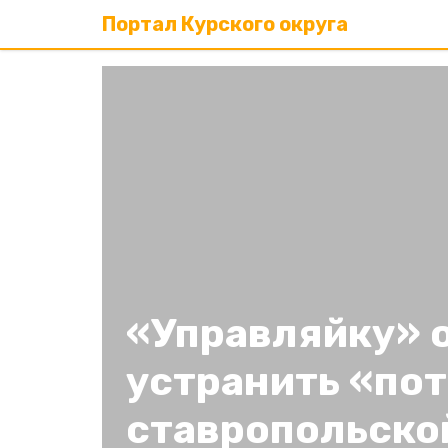
Портал Курского округа
«Управляйку» 
устранить «пот
ставропольско