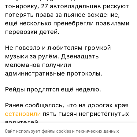
тонировку, 27 автовладельцев рискуют
потерять права за пьяное вождение,
ещё несколько пренебрегли правилами
перевозки детей.
Не повезло и любителям громкой
музыки за рулём. Двенадцать
меломанов получили
административные протоколы.
Рейды продлятся ещё неделю.
Ранее сообщалось, что на дорогах края
остановили
пять тысяч непристёгнутых
водителей.
Сайт использует файлы cookies и технических данных