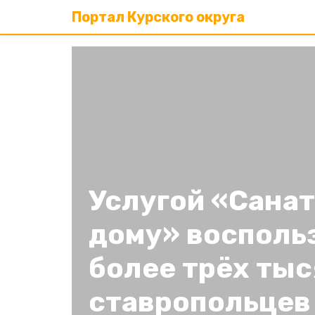
Портал Курского округа
Услугой «Санат
дому» восполь
более трёх тыс
ставропольцев