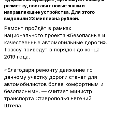
разметку, поставят новые знаки и
направляющие устройства. Для этого
выделили 23 миллиона рублей.
Ремонт пройдёт в рамках
национального проекта «Безопасные и
качественные автомобильные дороги».
Трассу приведут в порядок до конца
2019 года.
«Благодаря ремонту движение по
данному участку дороги станет для
автомобилистов более комфортным и
безопасным», — считает министр
транспорта Ставрополья Евгений
Штепа.