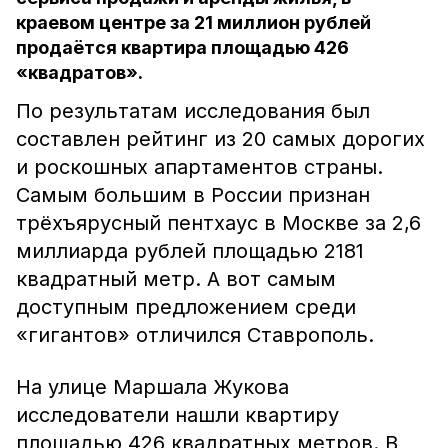
краевом центре за 21 миллион рублей
продаётся квартира площадью 426
«квадратов».
По результатам исследования был
составлен рейтинг из 20 самых дорогих
и роскошных апартаментов страны.
Самым большим в России признан
трёхъярусный пентхаус в Москве за 2,6
миллиарда рублей площадью 2181
квадратный метр. А вот самым
доступным предложением среди
«гигантов» отличился Ставрополь.
На улице Маршала Жукова
исследователи нашли квартиру
площадью 426 квадратных метров. В