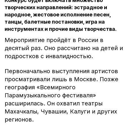
Конкурс будет включать множество
творческих направлений: эстрадное и
народное, жестовое исполнение песен,
танцы, балетные постановки, игра на
инструментах и прочие виды творчества.
Мероприятие пройдёт в России в
десятый раз. Оно рассчитано на детей и
подростков с инвалидностью.
Первоначально выступления артистов
просматривали лишь в Москве. Позже
география «Всемирного
Парамузыкального фестиваля»
расширилась. Он охватил театры
Махачкалы, Чувашии, Калуги и других
регионов.