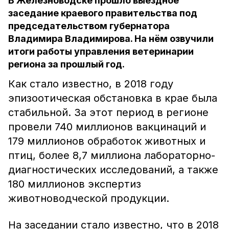
В Железноводске прошло выездное
заседание краевого правительства под
председательством губернатора
Владимира Владимирова. На нём озвучили
итоги работы управления ветеринарии
региона за прошлый год.
Как стало известно, в 2018 году
эпизоотическая обстановка в крае была
стабильной. За этот период в регионе
провели 740 миллионов вакцинаций и
179 миллионов обработок животных и
птиц, более 8,7 миллиона лабораторно-
диагностических исследований, а также
180 миллионов экспертиз
животноводческой продукции.
На заседании стало известно, что в 2018