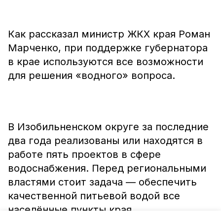
Как рассказал министр ЖКХ края Роман
Марченко, при поддержке губернатора
в крае используются все возможности
для решения «водного» вопроса.
В Изобильненском округе за последние
два года реализованы или находятся в
работе пять проектов в сфере
водоснабжения. Перед региональными
властями стоит задача — обеспечить
качественной питьевой водой все
населённые пункты края.