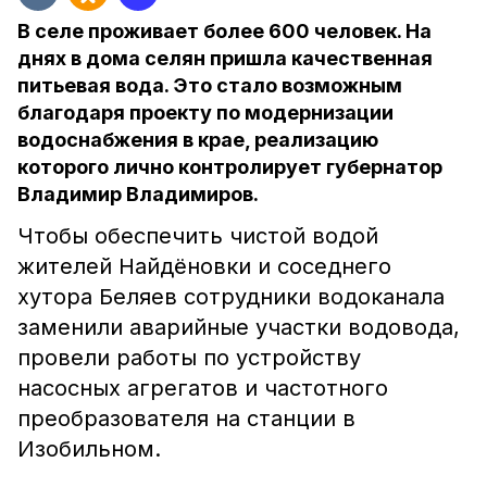
В селе проживает более 600 человек. На
днях в дома селян пришла качественная
питьевая вода. Это стало возможным
благодаря проекту по модернизации
водоснабжения в крае, реализацию
которого лично контролирует губернатор
Владимир Владимиров.
Чтобы обеспечить чистой водой
жителей Найдёновки и соседнего
хутора Беляев сотрудники водоканала
заменили аварийные участки водовода,
провели работы по устройству
насосных агрегатов и частотного
преобразователя на станции в
Изобильном.