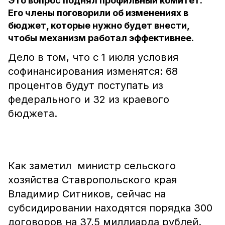
Это вопрос поднял профильный комитет.
Его члены поговорили об изменениях в
бюджет, которые нужно будет внести,
чтобы механизм работал эффективнее.
Дело в том, что с 1 июля условия
софинансирования изменятся: 68
процентов будут поступать из
федерального и 32 из краевого
бюджета.
Как заметил министр сельского
хозяйства Ставропольского края
Владимир Ситников, сейчас на
субсидировании находятся порядка 300
договоров на 37,5 миллиарда рублей.