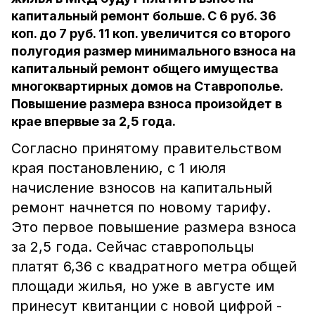
капитальный ремонт больше. С 6 руб. 36
коп. до 7 руб. 11 коп. увеличится со второго
полугодия размер минимального взноса на
капитальный ремонт общего имущества
многоквартирных домов на Ставрополье.
Повышение размера взноса произойдет в
крае впервые за 2,5 года.
Согласно принятому правительством
края постановлению, с 1 июля
начисление взносов на капитальный
ремонт начнется по новому тарифу.
Это первое повышение размера взноса
за 2,5 года. Сейчас ставропольцы
платят 6,36 с квадратного метра общей
площади жилья, но уже в августе им
принесут квитанции с новой цифрой -