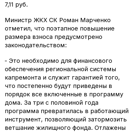
7,11 руб.
Министр ЖКХ СК Роман Марченко
отметил, что поэтапное повышение
размера взноса предусмотрено
законодательством:
‑ Это необходимо для финансового
обеспечения региональной системы
капремонта и служит гарантией того,
что постепенно будут приведены в
порядок все включенные в программу
дома. За три с половиной года
программа превратилась в работающий
инструмент, позволяющий затормозить
ветшание жилищного фонда. Отлажены