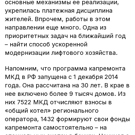
основные механизмы ее реализации,
укрепилась платежная дисциплина
жителей. Впрочем, работы в этом
направлении еще много. Одна из
приоритетных задач на ближайший год
– найти способ ускоренной
модернизации лифтового хозяйства.
Напомним, что программа капремонта
МКД в РФ запущена с 1 декабря 2014
года. Она рассчитана на 30 лет. В крае в
нее включено более 9 тысяч домов. Из
них 7522 МКД отчисляют взносы в
«общий котел» регионального
оператора, 1432 формируют свои фонды
капремонта самостоятельно – на