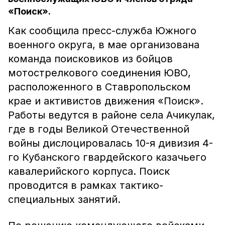
«Поиск».
Как сообщила пресс-служба Южного
военного округа, в мае организована
команда поисковиков из бойцов
мотострелкового соединения ЮВО,
расположенного в Ставропольском
крае и активистов движения «Поиск».
Работы ведутся в районе села Ачикулак,
где в годы Великой Отечественной
войны дислоцировалась 10-я дивизия 4-
го Кубанского гвардейского казачьего
кавалерийского корпуса. Поиск
проводится в рамках тактико-
специальных занятий.