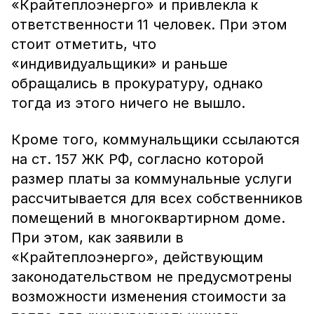
«Крайтеплоэнерго» и привлекла к
ответственности 11 человек. При этом
стоит отметить, что
«индивидуальщики» и раньше
обращались в прокуратуру, однако
тогда из этого ничего не вышло.
Кроме того, коммунальщики ссылаются
на ст. 157 ЖК РФ, согласно которой
размер платы за коммунальные услуги
рассчитывается для всех собственников
помещений в многоквартирном доме.
При этом, как заявили в
«Крайтеплоэнерго», действующим
законодательством не предусмотрены
возможности изменения стоимости за