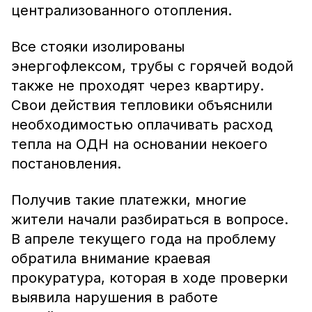
централизованного отопления.
Все стояки изолированы
энергофлексом, трубы с горячей водой
также не проходят через квартиру.
Свои действия тепловики объяснили
необходимостью оплачивать расход
тепла на ОДН на основании некоего
постановления.
Получив такие платежки, многие
жители начали разбираться в вопросе.
В апреле текущего года на проблему
обратила внимание краевая
прокуратура, которая в ходе проверки
выявила нарушения в работе