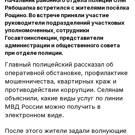
Начальник районного отдела полиции Олег
Рябошапка встретился с жителями посёлка
Рощино. Во встрече приняли участие
руководители подразделений участковых
уполномоченных, сотрудники
Госавтоинспекции, представители
администрации и общественного совета
при отделе полиции.
Главный полицейский рассказал об
оперативной обстановке, профилактике
мошенничества, квартирных краж и
противодействии коррупции. Селянам
объяснили, какие виды услуг по линии
МВД России можно получить в
электронном виде.
После этого жители задали волнующие