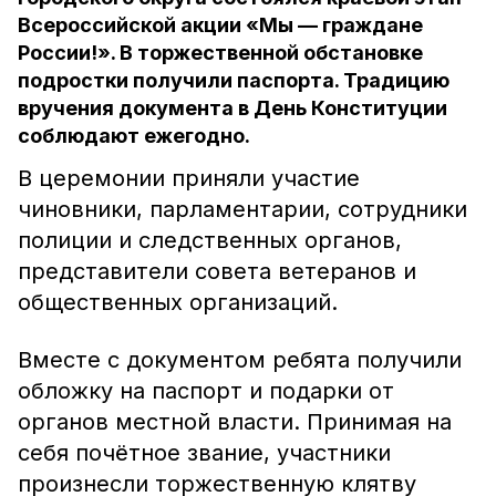
Всероссийской акции «Мы — граждане
России!». В торжественной обстановке
подростки получили паспорта. Традицию
вручения документа в День Конституции
соблюдают ежегодно.
В церемонии приняли участие
чиновники, парламентарии, сотрудники
полиции и следственных органов,
представители совета ветеранов и
общественных организаций.
Вместе с документом ребята получили
обложку на паспорт и подарки от
органов местной власти. Принимая на
себя почётное звание, участники
произнесли торжественную клятву