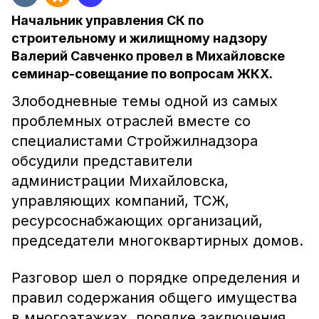
Начальник управления СК по
строительному и жилищному надзору
Валерий Савченко провел в Михайловске
семинар-совещание по вопросам ЖКХ.
Злободневные темы одной из самых
проблемных отраслей вместе со
специалистами Стройжилнадзора
обсудили представители
администрации Михайловска,
управляющих компаний, ТСЖ,
ресурсоснабжающих организаций,
председатели многоквартирных домов.
Разговор шел о порядке определения и
правил содержания общего имущества
в многоэтажках, порядке заключения