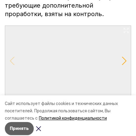
требующие дополнительной
проработки, взяты на контроль.
Сайт использует файлы cookies и технических данных
посетителей.
Продолжая пользоваться сайтом, Вы
соглашаетесь с
Политикой конфиденциальности
Принять
Авторы:
Дарья Шац