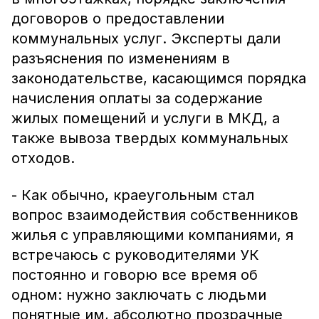
договоров о предоставлении
коммунальных услуг. Эксперты дали
разъяснения по изменениям в
законодательстве, касающимся порядка
начисления оплаты за содержание
жилых помещений и услуги в МКД, а
также вывоза твердых коммунальных
отходов.
- Как обычно, краеугольным стал
вопрос взаимодействия собственников
жилья с управляющими компаниями, я
встречаюсь с руководителями УК
постоянно и говорю все время об
одном: нужно заключать с людьми
понятные им, абсолютно прозрачные