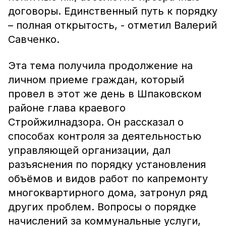
договоры. Единственный путь к порядку
– полная открытость, - отметил Валерий
Савченко.
Эта тема получила продолжение на
личном приеме граждан, который
провел в этот же день в Шпаковском
районе глава краевого
Стройжилнадзора. Он рассказал о
способах контроля за деятельностью
управляющей организации, дал
разъяснения по порядку установления
объёмов и видов работ по капремонту
многоквартирного дома, затронул ряд
других проблем. Вопросы о порядке
начислений за коммунальные услуги,