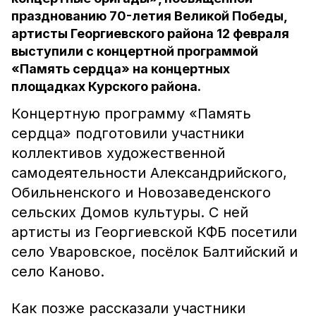
празднованию 70-летия Великой Победы,
артисты Георгиевского района 12 февраля
выступили с концертной программой
«Память сердца» на концертных
площадках Курского района.
Концертную программу «Память
сердца» подготовили участники
коллективов художественной
самодеятельности Александрийского,
Обильненского и Новозаведенского
сельских Домов культуры. С ней
артисты из Георгиевской КФБ посетили
село Уваровское, посёлок Балтийский и
село Каново.
Как позже рассказали участники