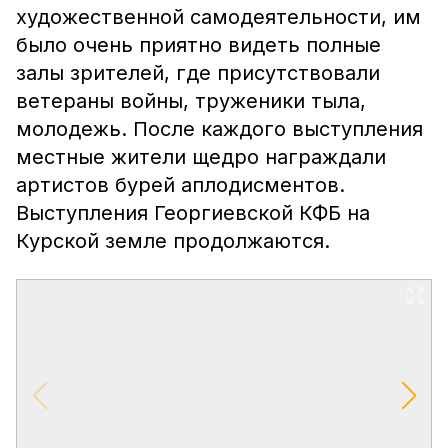
художественной самодеятельности, им
было очень приятно видеть полные
залы зрителей, где присутствовали
ветераны войны, труженики тыла,
молодежь. После каждого выступления
местные жители щедро награждали
артистов бурей аплодисментов.
Выступления Георгиевской КФБ на
Курской земле продолжаются.