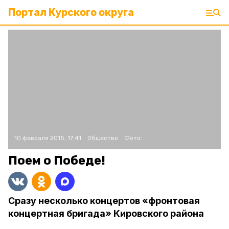
Портал Курского округа
10 февраля 2015, 17:41
Общество
Фото:
Поем о Победе!
Сразу несколько концертов «фронтовая
концертная бригада» Кировского района