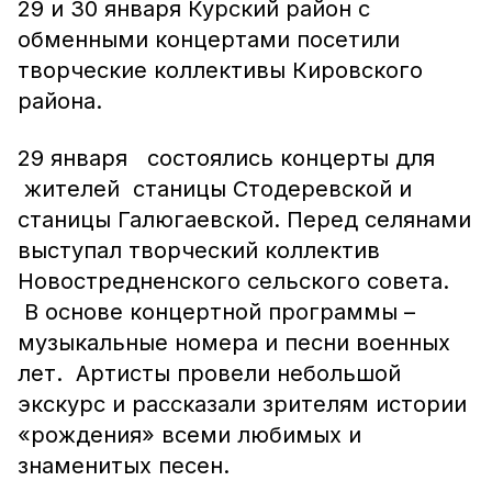
29 и 30 января Курский район с
обменными концертами посетили
творческие коллективы Кировского
района.
29 января состоялись концерты для
жителей станицы Стодеревской и
станицы Галюгаевской. Перед селянами
выступал творческий коллектив
Новостредненского сельского совета.
В основе концертной программы –
музыкальные номера и песни военных
лет. Артисты провели небольшой
экскурс и рассказали зрителям истории
«рождения» всеми любимых и
знаменитых песен.