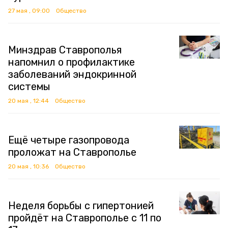
27 мая , 09:00
Общество
Минздрав Ставрополья
напомнил о профилактике
заболеваний эндокринной
системы
20 мая , 12:44
Общество
Ещё четыре газопровода
проложат на Ставрополье
20 мая , 10:36
Общество
Неделя борьбы с гипертонией
пройдёт на Ставрополье с 11 по