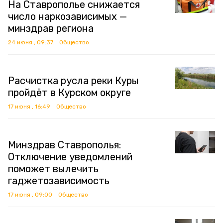
На Ставрополье снижается
число наркозависимых —
минздрав региона
24 июня , 09:37
Общество
Расчистка русла реки Куры
пройдёт в Курском округе
17 июня , 16:49
Общество
Минздрав Ставрополья:
Отключение уведомлений
поможет вылечить
гаджетозависимость
17 июня , 09:00
Общество