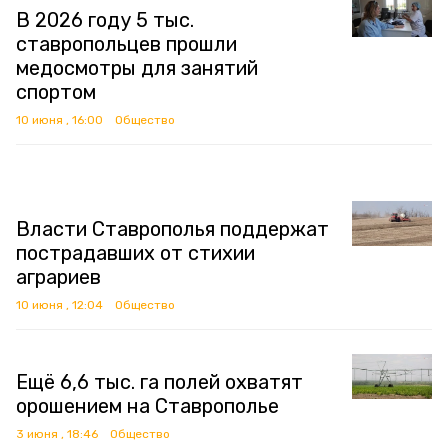
В 2026 году 5 тыс.
ставропольцев прошли
медосмотры для занятий
спортом
10 июня , 16:00
Общество
Власти Ставрополья поддержат
пострадавших от стихии
аграриев
10 июня , 12:04
Общество
Ещё 6,6 тыс. га полей охватят
орошением на Ставрополье
3 июня , 18:46
Общество