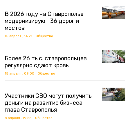
В 2026 году на Ставрополье
модернизируют 36 дорог и
мостов
15 апреля , 14:21
Общество
Более 26 тыс. ставропольцев
регулярно сдают кровь
15 апреля , 09:00
Общество
Участники СВО могут получить
деньги на развитие бизнеса —
глава Ставрополья
8 апреля , 19:25
Общество