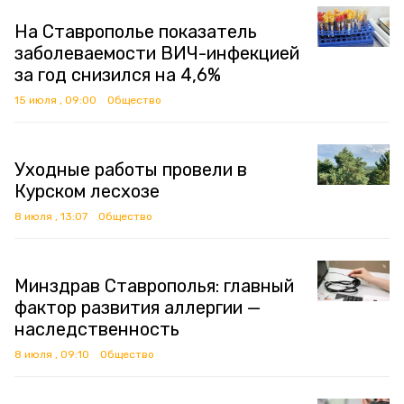
На Ставрополье показатель
заболеваемости ВИЧ-инфекцией
за год снизился на 4,6%
15 июля , 09:00
Общество
Уходные работы провели в
Курском лесхозе
8 июля , 13:07
Общество
Минздрав Ставрополья: главный
фактор развития аллергии —
наследственность
8 июля , 09:10
Общество