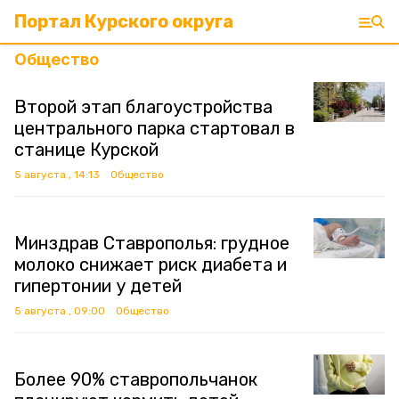
Портал Курского округа
Общество
Второй этап благоустройства
центрального парка стартовал в
станице Курской
5 августа , 14:13
Общество
Минздрав Ставрополья: грудное
молоко снижает риск диабета и
гипертонии у детей
5 августа , 09:00
Общество
Более 90% ставропольчанок