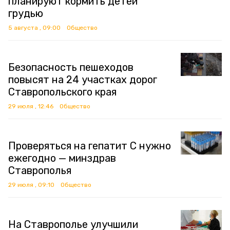
планируют кормить детей
грудью
5 августа , 09:00
Общество
Безопасность пешеходов
повысят на 24 участках дорог
Ставропольского края
29 июля , 12:46
Общество
Проверяться на гепатит C нужно
ежегодно — минздрав
Ставрополья
29 июля , 09:10
Общество
На Ставрополье улучшили