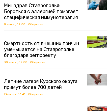
Минздрав Ставрополья:
Бороться с аллергией помогает
специфическая иммунотерапия
8 июля , 09:00
Общество
Смертность от внешних причин
уменьшается на Ставрополье
благодаря регпроекту
30 июня , 09:00
Общество
Летние лагеря Курского округа
примут более 700 детей
24 июня , 16:41
Общество