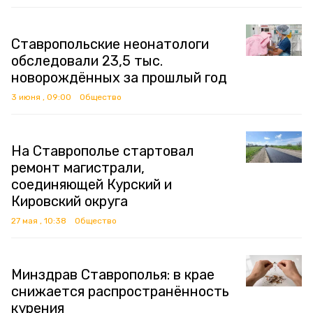
Ставропольские неонатологи
обследовали 23,5 тыс.
новорождённых за прошлый год
3 июня , 09:00
Общество
На Ставрополье стартовал
ремонт магистрали,
соединяющей Курский и
Кировский округа
27 мая , 10:38
Общество
Минздрав Ставрополья: в крае
снижается распространённость
курения