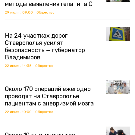
методы выявления гепатита C
29 июля , 09:00
Общество
На 24 участках дорог
Ставрополья усилят
безопасность — губернатор
Владимиров
22 июля , 14:38
Общество
Около 170 операций ежегодно
проводят на Ставрополье
пациентам с аневризмой мозга
22 июля , 10:00
Общество