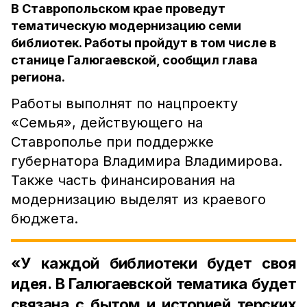
В Ставропольском крае проведут
тематическую модернизацию семи
библиотек. Работы пройдут в том числе в
станице Галюгаевской, сообщил глава
региона.
Работы выполнят по нацпроекту
«Семья», действующего на
Ставрополье при поддержке
губернатора Владимира Владимирова.
Также часть финансирования на
модернизацию выделят из краевого
бюджета.
«У каждой библиотеки будет своя
идея. В Галюгаевской тематика будет
связана с бытом и историей терских