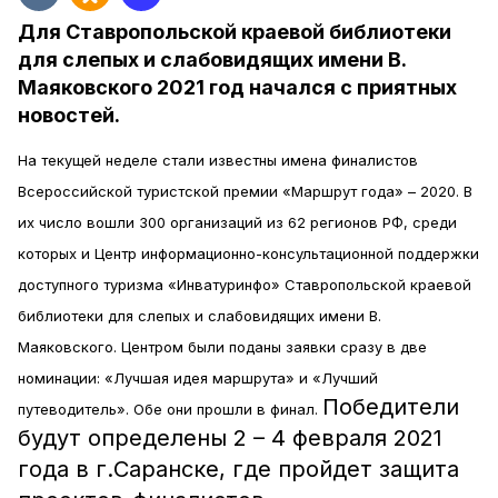
Для Ставропольской краевой библиотеки
для слепых и слабовидящих имени В.
Маяковского 2021 год начался с приятных
новостей.
На текущей неделе стали известны имена финалистов
Всероссийской туристской премии «Маршрут года» – 2020. В
их число вошли 300 организаций из 62 регионов РФ, среди
которых и Центр информационно-консультационной поддержки
доступного туризма «Инватуринфо» Ставропольской краевой
библиотеки для слепых и слабовидящих имени В.
Маяковского. Центром были поданы заявки сразу в две
номинации: «Лучшая идея маршрута» и «Лучший
Победители
путеводитель». Обе они прошли в финал.
будут определены 2 – 4 февраля 2021
года в г.Саранске, где пройдет защита