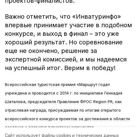
проектов-финалистов.
Важно отметить, что «Инватуринфо»
впервые принимает участие в подобном
конкурсе, и выход в финал – это уже
хороший результат. Но соревнование
еще не окончено, решение за
экспертной комиссией, и мы надеемся
на успешный итог. Верим в победу!
Всероссийская туристская премия «Маршрут года»
учреждена и проводится с 2014 г. по инициативе Геннадия
Шаталова, председателя Правления ФРОС Region PR, как
отраслевая награда, присуждаемая по итогам открытого
всероссийского конкурса проектов за достижения в области
создания и развития туристских маршрутов.
Сайт использует файлы cookies и технических данных