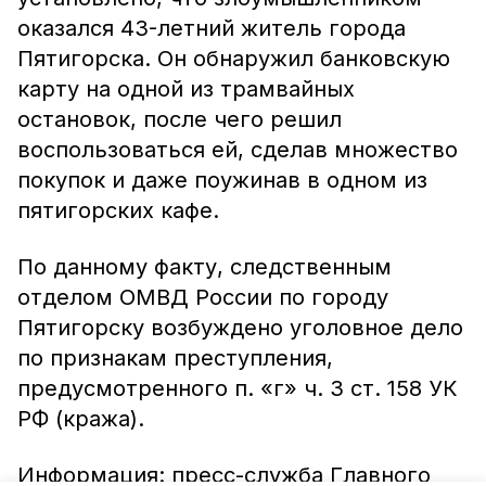
оказался 43-летний житель города
Пятигорска. Он обнаружил банковскую
карту на одной из трамвайных
остановок, после чего решил
воспользоваться ей, сделав множество
покупок и даже поужинав в одном из
пятигорских кафе.
По данному факту, следственным
отделом ОМВД России по городу
Пятигорску возбуждено уголовное дело
по признакам преступления,
предусмотренного п. «г» ч. 3 ст. 158 УК
РФ (кража).
Информация: пресс-служба Главного