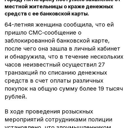
местной жительницы о краже денежных
средств с ее банковской карты.
64-летняя женщина сообщила, что ей
пришло СМС-сообщение о
заблокированной банковской карте,
после чего она зашла в личный кабинет
и обнаружила, что в течение нескольких
часов неизвестный осуществил 27
транзакций по списанию денежных
средств в счет оплаты различных
покупок на общую сумму более 19 тысяч
рублей.
В ходе проведения розыскных
мероприятий сотрудниками полиции
установлено, что злоумышленником