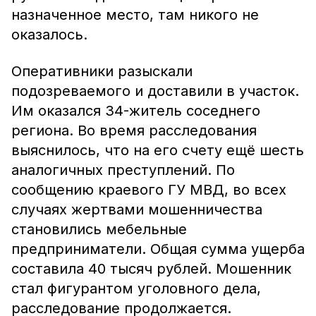
назначенное место, там никого не
оказалось.
Оперативники разыскали
подозреваемого и доставили в участок.
Им оказался 34-житель соседнего
региона. Во время расследования
выяснилось, что на его счету ещё шесть
аналогичных преступлений. По
сообщению краевого ГУ МВД, во всех
случаях жертвами мошенничества
становились мебельные
предприниматели. Общая сумма ущерба
составила 40 тысяч рублей. Мошенник
стал фигурантом уголовного дела,
расследование продолжается.