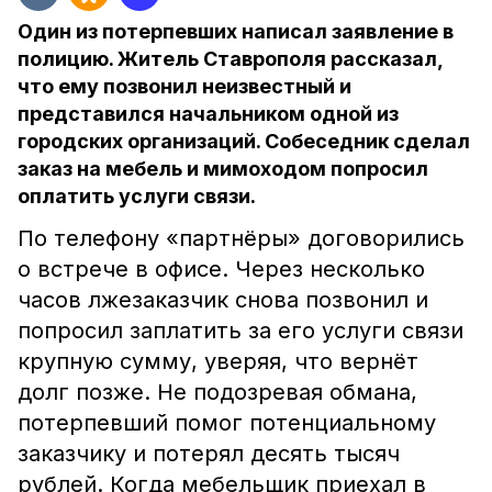
Один из потерпевших написал заявление в
полицию. Житель Ставрополя рассказал,
что ему позвонил неизвестный и
представился начальником одной из
городских организаций. Собеседник сделал
заказ на мебель и мимоходом попросил
оплатить услуги связи.
По телефону «партнёры» договорились
о встрече в офисе. Через несколько
часов лжезаказчик снова позвонил и
попросил заплатить за его услуги связи
крупную сумму, уверяя, что вернёт
долг позже. Не подозревая обмана,
потерпевший помог потенциальному
заказчику и потерял десять тысяч
рублей. Когда мебельщик приехал в