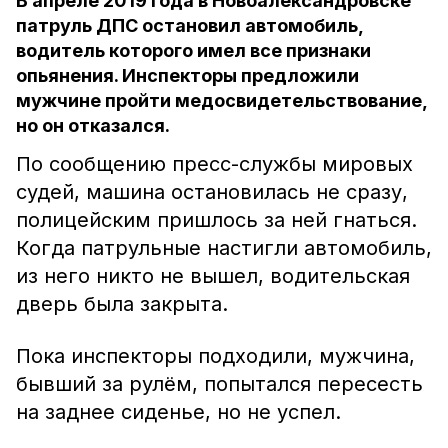
В апреле 2019 года в Новоалександровске
патруль ДПС остановил автомобиль,
водитель которого имел все признаки
опьянения. Инспекторы предложили
мужчине пройти медосвидетельствование,
но он отказался.
По сообщению пресс-службы мировых
судей, машина остановилась не сразу,
полицейским пришлось за ней гнаться.
Когда патрульные настигли автомобиль,
из него никто не вышел, водительская
дверь была закрыта.
Пока инспекторы подходили, мужчина,
бывший за рулём, попытался пересесть
на заднее сиденье, но не успел.