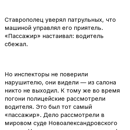
Ставрополец уверял патрульных, что
машиной управлял его приятель.
«Пассажир» настаивал: водитель
сбежал.
Но инспекторы не поверили
нарушителю, они видели — из салона
никто не выходил. К тому же во время
погони полицейские рассмотрели
водителя. Это был тот самый
«пассажир». Дело рассмотрели в
мировом суде Новоалександровского