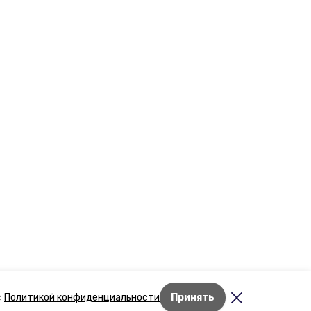
Лента новостей
с
Политикой конфиденциальности
Принять