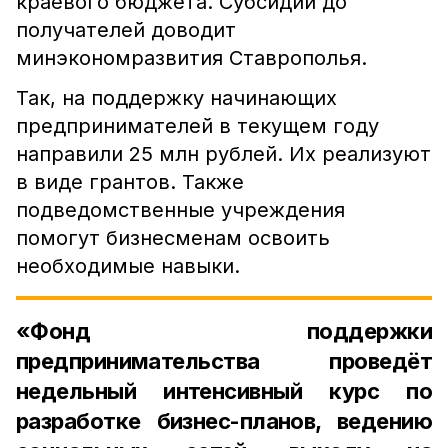
краевого бюджета. Субсидии до
получателей доводит
минэкономразвития Ставрополья.
Так, на поддержку начинающих
предпринимателей в текущем году
направили 25 млн рублей. Их реализуют
в виде грантов. Также
подведомственные учреждения
помогут бизнесменам освоить
необходимые навыки.
«Фонд поддержки
предпринимательства проведёт
недельный интенсивный курс по
разработке бизнес-планов, ведению