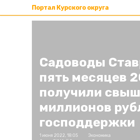
Портал Курского округа
Садоводы Став
пять месяцев 2
получили свыш
миллионов руб
господдержки
1 июня 2022, 18:05
Экономика