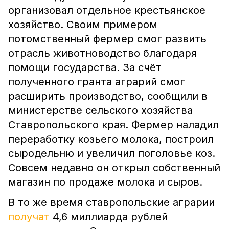
организовал отдельное крестьянское
хозяйство. Своим примером
потомственный фермер смог развить
отрасль животноводство благодаря
помощи государства. За счёт
полученного гранта аграрий смог
расширить производство, сообщили в
министерстве сельского хозяйства
Ставропольского края. Фермер наладил
переработку козьего молока, построил
сыродельню и увеличил поголовье коз.
Совсем недавно он открыл собственный
магазин по продаже молока и сыров.
В то же время ставропольские аграрии
получат
4,6 миллиарда рублей