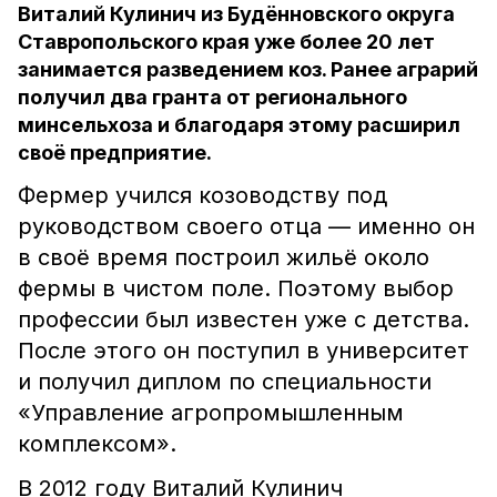
Виталий Кулинич из Будённовского округа
Ставропольского края уже более 20 лет
занимается разведением коз. Ранее аграрий
получил два гранта от регионального
минсельхоза и благодаря этому расширил
своё предприятие.
Фермер учился козоводству под
руководством своего отца — именно он
в своё время построил жильё около
фермы в чистом поле. Поэтому выбор
профессии был известен уже с детства.
После этого он поступил в университет
и получил диплом по специальности
«Управление агропромышленным
комплексом».
В 2012 году Виталий Кулинич