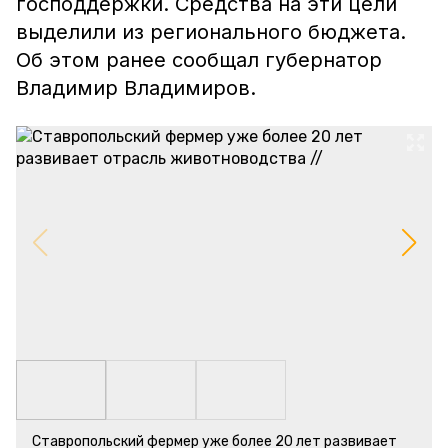
господдержки. Средства на эти цели
выделили из регионального бюджета.
Об этом ранее сообщал губернатор
Владимир Владимиров.
Ставропольский фермер уже более 20 лет развивает