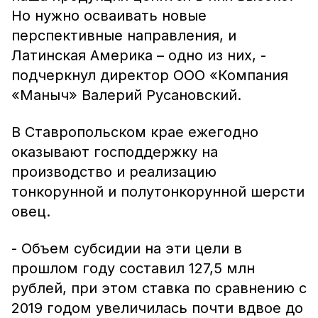
Но нужно осваивать новые
перспективные направления, и
Латинская Америка – одно из них, -
подчеркнул директор ООО «Компания
«Маныч» Валерий Русановский.
В Ставропольском крае ежегодно
оказывают господдержку на
производство и реализацию
тонкорунной и полутонкорунной шерсти
овец.
- Объем субсидии на эти цели в
прошлом году составил 127,5 млн
рублей, при этом ставка по сравнению с
2019 годом увеличилась почти вдвое до