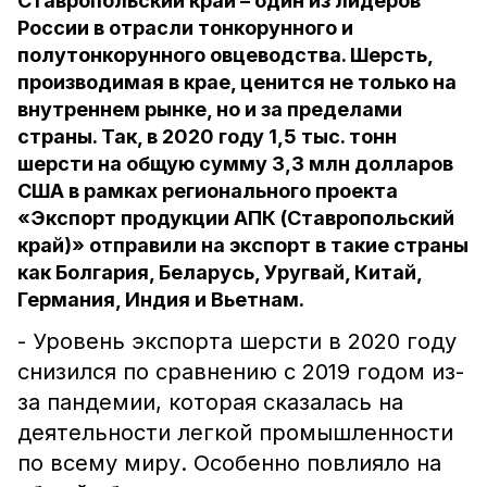
Ставропольский край – один из лидеров
России в отрасли тонкорунного и
полутонкорунного овцеводства. Шерсть,
производимая в крае, ценится не только на
внутреннем рынке, но и за пределами
страны. Так, в 2020 году 1,5 тыс. тонн
шерсти на общую сумму 3,3 млн долларов
США в рамках регионального проекта
«Экспорт продукции АПК (Ставропольский
край)» отправили на экспорт в такие страны
как Болгария, Беларусь, Уругвай, Китай,
Германия, Индия и Вьетнам.
- Уровень экспорта шерсти в 2020 году
снизился по сравнению с 2019 годом из-
за пандемии, которая сказалась на
деятельности легкой промышленности
по всему миру. Особенно повлияло на