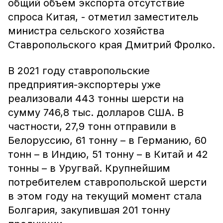
общий объем экспорта отсутствие
спроса Китая, - отметил заместитель
министра сельского хозяйства
Ставропольского края Дмитрий Фролко.
В 2021 году ставропольские
предприятия-экспортеры уже
реализовали 443 тонны шерсти на
сумму 746,8 тыс. долларов США. В
частности, 27,9 тонн отправили в
Белоруссию, 61 тонну – в Германию, 60
тонн – в Индию, 51 тонну – в Китай и 42
тонны – в Уругвай. Крупнейшим
потребителем ставропольской шерсти
в этом году на текущий момент стала
Болгария, закупившая 201 тонну