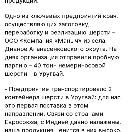
продукции.
Одно из ключевых предприятий края,
осуществляющих заготовку,
переработку и реализацию шерсти –
ООО «Компания «Маныч» из села
Дивное Апанасенковского округа. На
днях организация отправили пробную
партию – 40 тонн немериносовой
шерсти – в Уругвай.
- Предприятие транспортировало 2
контейнера шерсти в Уругвай: для нас
это первая поставка в этом
направлении. Связи со странами
Евросоюза, с Индией давно налажены,
наша продукция ценится в них высоко.