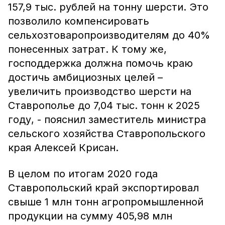
157,9 тыс. рублей на тонну шерсти. Это
позволило компенсировать
сельхозтоваропроизводителям до 40%
понесенных затрат. К тому же,
господдержка должна помочь краю
достичь амбициозных целей –
увеличить производство шерсти на
Ставрополье до 7,04 тыс. тонн к 2025
году, - пояснил заместитель министра
сельского хозяйства Ставропольского
края Алексей Крисан.
В целом по итогам 2020 года
Ставропольский край экспортировал
свыше 1 млн тонн агропромышленной
продукции на сумму 405,98 млн