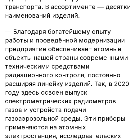
транспорта. В ассортименте — десятки
наименований изделий.
— Благодаря богатейшему опыту
работы и проведённой модернизации
предприятие обеспечивает атомные
объекты нашей страны современными
техническими средствами
радиационного контроля, постоянно
расширяя линейку изделий. Так, в 2020
году здесь освоен выпуск
спектрометрических радиометров
газов и устройств подачи
газоаэрозольной среды. Эти приборы
применяются на атомных
электростанция, исследовательских