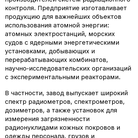
контроля. Предприятие изготавливает
продукцию для важнейших объектов
использования атомной энергии:
атомных электростанций, морских
судов с ядерными энергетическими
установками, добывающих и
перерабатывающих комбинатов,
научно-исследовательских организаций
с экспериментальными реакторами.
В частности, завод выпускает широкий
спектр радиометров, спектрометров,
дозиметров, а также установок для
измерения загрязненности
радионуклидами кожных покровов и
одежды персонала, грузов и