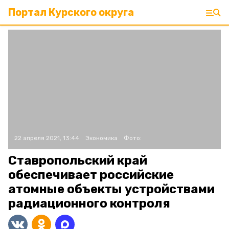
Портал Курского округа
22 апреля 2021, 13:44
Экономика
Фото:
Ставропольский край
обеспечивает российские
атомные объекты устройствами
радиационного контроля