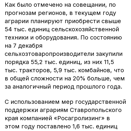
Как было отмечено на совещании, по
прогнозам регионов, в текущем году
аграрии планируют приобрести свыше
54 тыс. единиц сельскохозяйственной
техники и оборудования. По состоянию
на 7 декабря
сельхозтоваропроизводители закупили
порядка 55,2 тыс. единиц, из них 11,5
тыс. тракторов, 5,9 тыс. комбайнов, что
в общей сложности на 20% больше, чем
за аналогичный период прошлого года.
С использованием мер государственной
поддержки аграриям Ставропольского
края компанией «Росагролизинг» в
этом году поставлено 1,6 тыс. единиц