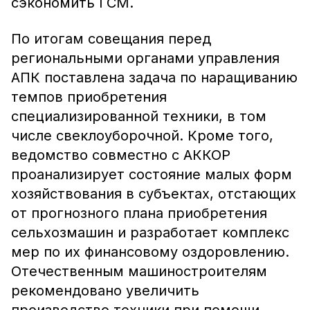
сэкономить ГСМ.
По итогам совещания перед
региональными органами управления
АПК поставлена задача по наращиванию
темпов приобретения
специализированной техники, в том
числе свеклоуборочной. Кроме того,
ведомство совместно с АККОР
проанализирует состояние малых форм
хозяйствования в субъектах, отстающих
от прогнозного плана приобретения
сельхозмашин и разработает комплекс
мер по их финансовому оздоровлению.
Отечественным машиностроителям
рекомендовано увеличить