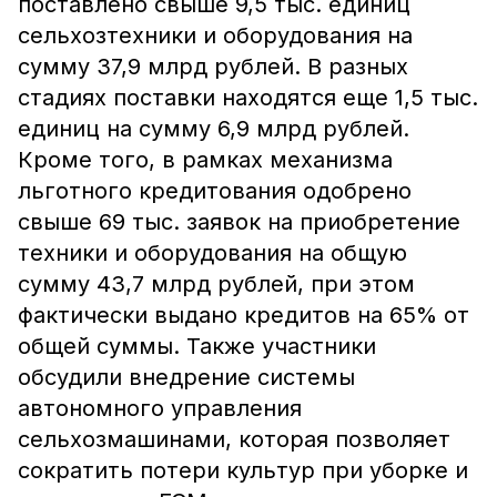
поставлено свыше 9,5 тыс. единиц
сельхозтехники и оборудования на
сумму 37,9 млрд рублей. В разных
стадиях поставки находятся еще 1,5 тыс.
единиц на сумму 6,9 млрд рублей.
Кроме того, в рамках механизма
льготного кредитования одобрено
свыше 69 тыс. заявок на приобретение
техники и оборудования на общую
сумму 43,7 млрд рублей, при этом
фактически выдано кредитов на 65% от
общей суммы. Также участники
обсудили внедрение системы
автономного управления
сельхозмашинами, которая позволяет
сократить потери культур при уборке и