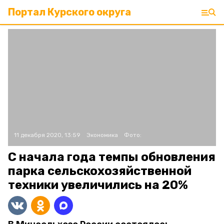
Портал Курского округа
11 декабря 2020, 13:59
Экономика
Фото:
С начала года темпы обновления
парка сельскохозяйственной
техники увеличились на 20%