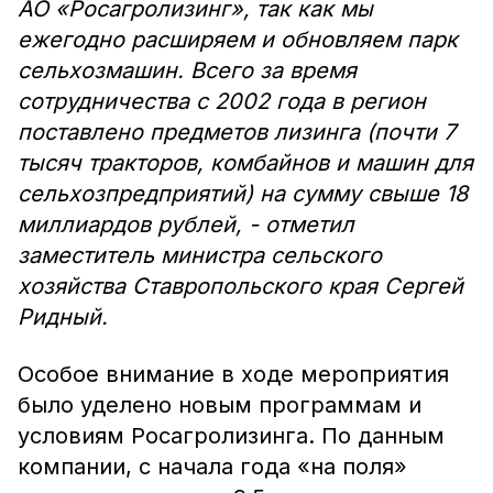
АО «Росагролизинг», так как мы
ежегодно расширяем и обновляем парк
сельхозмашин. Всего за время
сотрудничества с 2002 года в регион
поставлено предметов лизинга (почти 7
тысяч тракторов, комбайнов и машин для
сельхозпредприятий) на сумму свыше 18
миллиардов рублей, - отметил
заместитель министра сельского
хозяйства Ставропольского края Сергей
Ридный.
Особое внимание в ходе мероприятия
было уделено новым программам и
условиям Росагролизинга. По данным
компании, с начала года «на поля»