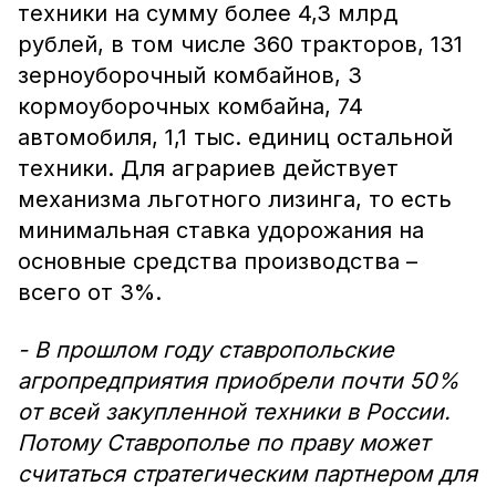
техники на сумму более 4,3 млрд
рублей, в том числе 360 тракторов, 131
зерноуборочный комбайнов, 3
кормоуборочных комбайна, 74
автомобиля, 1,1 тыс. единиц остальной
техники. Для аграриев действует
механизма льготного лизинга, то есть
минимальная ставка удорожания на
основные средства производства –
всего от 3%.
- В прошлом году ставропольские
агропредприятия приобрели почти 50%
от всей закупленной техники в России.
Потому Ставрополье по праву может
считаться стратегическим партнером для