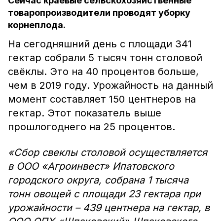
Сейчас краевые сельскохозяйственные
товаропроизводители проводят уборку
корнеплода.
На сегодняшний день с площади 341
гектар собрали 5 тысяч тонн столовой
свёклы. Это на 40 процентов больше,
чем в 2019 году. Урожайность на данный
момент составляет 150 центнеров на
гектар. Этот показатель выше
прошлогоднего на 25 процентов.
«Сбор свеклы столовой осуществляется
в ООО «Агроинвест» Ипатовского
городского округа, собрана 1 тысяча
тонн овощей с площади 23 гектара при
урожайности – 439 центнера на гектар, в