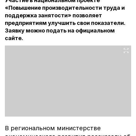
Участие в национальном проекте
«Повышение производительности труда и
поддержка занятости» позволяет
предприятиям улучшить свои показатели.
Заявку можно подать на официальном
сайте.
В региональном министерстве