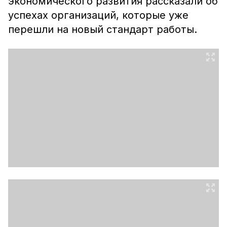
экономического развития рассказали об
успехах организаций, которые уже
перешли на новый стандарт работы.