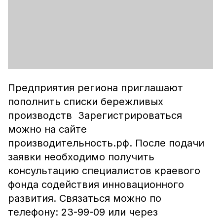
Предприятия региона приглашают
пополнить списки бережливых
производств Зарегистрироваться
можно на сайте
производительность.рф. После подачи
заявки необходимо получить
консультацию специалистов краевого
фонда содействия инновационного
развития. Связаться можно по
телефону: 23-99-09 или через