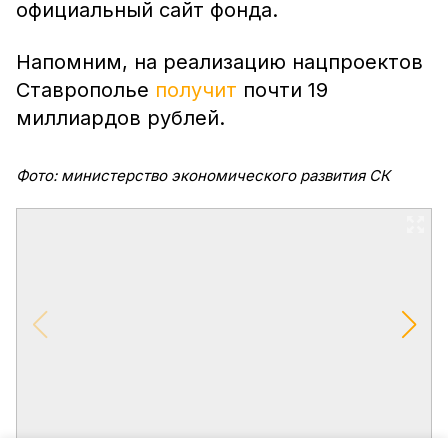
официальный сайт фонда.
Напомним, на реализацию нацпроектов
Ставрополье
получит
почти 19
миллиардов рублей.
Фото: министерство экономического развития СК