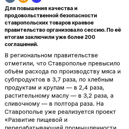
Для повышения качества и
продовольственной безопасности
ставропольских товаров краевое
правительство организовало сессию. По её
итогам заключили уже более 200
соглашений.
В региональном правительстве
отметили, что Ставрополье превысило
объём расхода по производству мяса и
субпродуктов в 3,7 раза, по хлебным
продуктам и крупам — в 2,4 раза,
растительному маслу — в 3,2 раза, а
сливочному — в полтора раза. На
Ставрополье уже реализуется проект
«Развитие пищевой и
перерабатывающей промышленности,