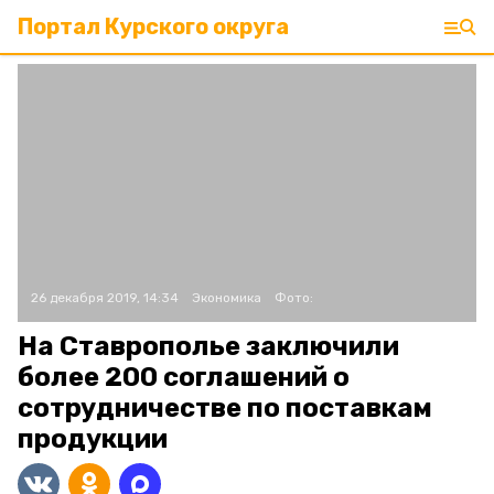
Портал Курского округа
26 декабря 2019, 14:34
Экономика
Фото:
На Ставрополье заключили
более 200 соглашений о
сотрудничестве по поставкам
продукции