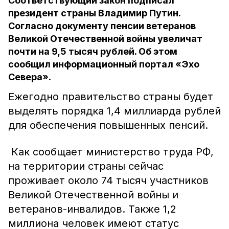
Соответствующий закон подписал
президент страны Владимир Путин.
Согласно документу пенсии ветеранов
Великой Отечественной войны увеличат
почти на 9,5 тысяч рублей. Об этом
сообщил информационный портал «Эхо
Севера».
Ежегодно правительство страны будет
выделять порядка 1,4 миллиарда рублей
для обеспечения повышенных пенсий.
Как сообщает министерство труда РФ,
на территории страны сейчас
проживает около 74 тысяч участников
Великой Отечественной войны и
ветеранов-инвалидов. Также 1,2
миллиона человек имеют статус