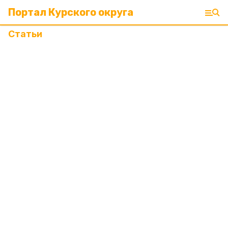
Портал Курского округа
Статьи