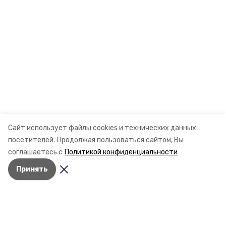
Сайт использует файлы cookies и технических данных
посетителей.
Продолжая пользоваться сайтом, Вы
соглашаетесь с
Политикой конфиденциальности
Принять
Разделы
Новости