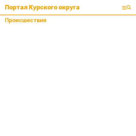
Портал Курского округа
Происшествия