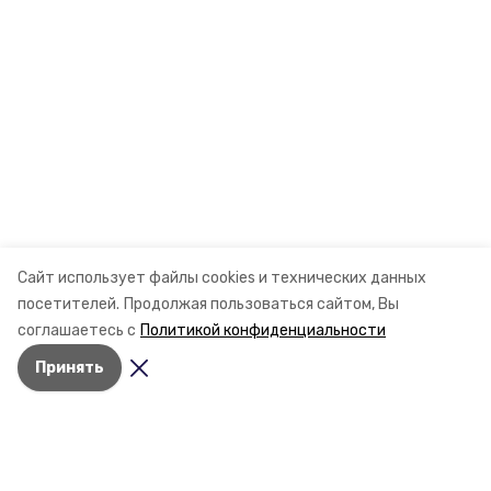
Сайт использует файлы cookies и технических данных
посетителей.
Продолжая пользоваться сайтом, Вы
соглашаетесь с
Политикой конфиденциальности
Принять
Разделы
Новости