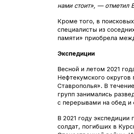
нами стоит», — отметил 
Кроме того, в поисковы
специалисты из соседних
памяти» приобрела меж
Экспедиции
Весной и летом 2021 год
Нефтекумского округов
Ставрополья». В течение
групп занимались разве
с перерывами на обед и
В 2021 году экспедиции 
солдат, погибших в Кур